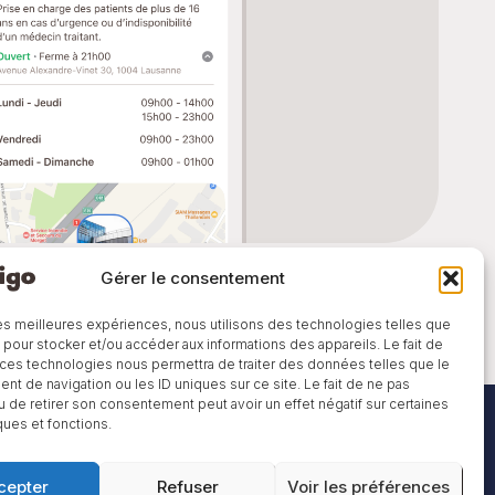
Gérer le consentement
 les meilleures expériences, nous utilisons des technologies telles que
 pour stocker et/ou accéder aux informations des appareils. Le fait de
 ces technologies nous permettra de traiter des données telles que le
t de navigation ou les ID uniques sur ce site. Le fait de ne pas
u de retirer son consentement peut avoir un effet négatif sur certaines
ques et fonctions.
cepter
Refuser
Voir les préférences