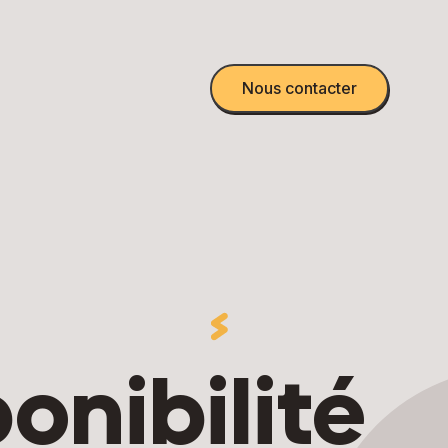
Nous contacter
onibilité