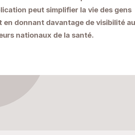
lication peut simplifier la vie des gens
t en donnant davantage de visibilité a
eurs nationaux de la santé.